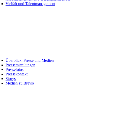
Vielfalt und Talentmanagement
Überblick: Presse und Medien
Pressemitteilungen
Pressefotos
Pressekontakt
Storys
Medien zu Brevik