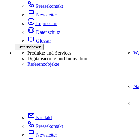
Pressekontakt
Newsletter
Impressum
Datenschutz
Glossar
Unternehmen
Produkte und Services
Wa
Digitalisierung und Innovation
Referenzobjekte
Na
Kontakt
Pressekontakt
Newsletter