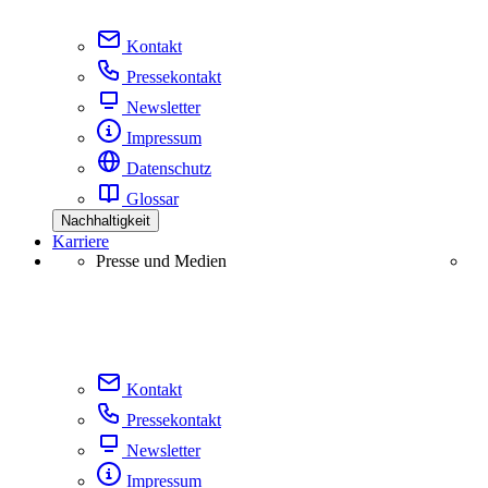
Kontakt
Pressekontakt
Newsletter
Impressum
Datenschutz
Glossar
Nachhaltigkeit
Karriere
Presse und Medien
Kontakt
Pressekontakt
Newsletter
Impressum