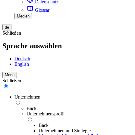
Datenschutz
Glossar
Medien
de
Schließen
Sprache auswählen
Deutsch
English
Menü
Schließen
Unternehmen
Back
Unternehmensprofil
Back
Unternehmen und Strategie