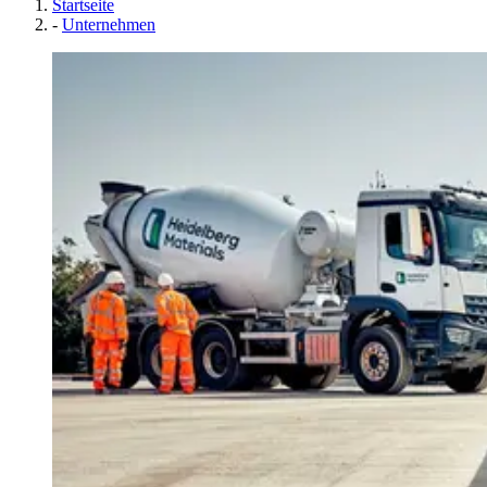
Startseite
-
Unternehmen