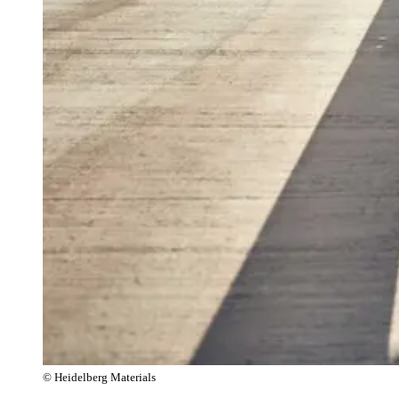
© Heidelberg Materials