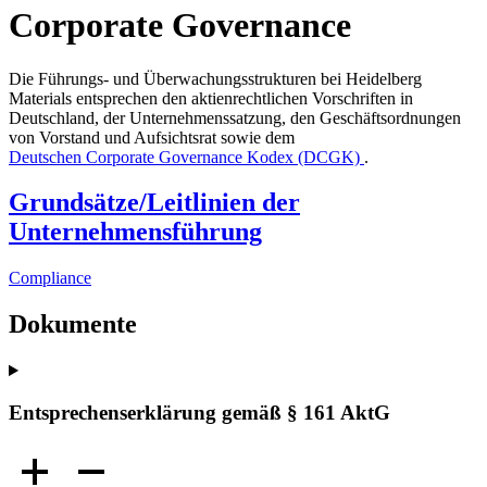
Corporate Governance
Die Führungs- und Überwachungsstrukturen bei Heidelberg
Materials entsprechen den aktienrechtlichen Vorschriften in
Deutschland, der Unternehmenssatzung, den Geschäftsordnungen
von Vorstand und Aufsichtsrat sowie dem
Deutschen Corporate Governance Kodex (DCGK)
.
Grundsätze/Leit­li­ni­en der
Unternehmensführung
Compliance
Dokumente
Entsprechenserklärung gemäß § 161 AktG