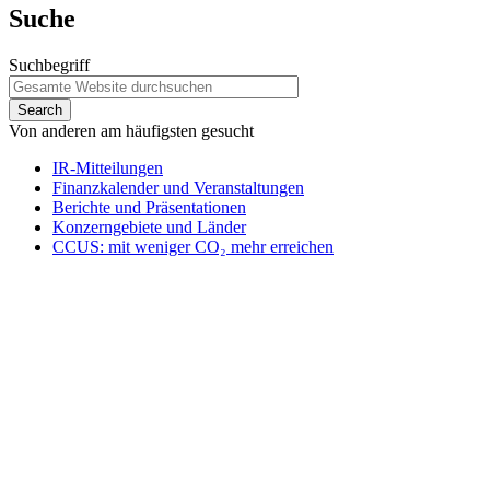
Suche
Suchbegriff
Von anderen am häufigsten gesucht
IR-Mitteilungen
Finanzkalender und Veranstaltungen
Berichte und Präsentationen
Konzerngebiete und Länder
CCUS: mit weniger CO₂ mehr erreichen