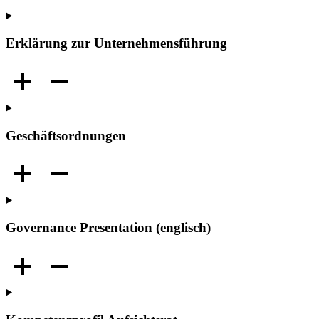
Erklärung zur Unternehmensführung
Geschäfts­ordnungen
Governance Presentation (englisch)