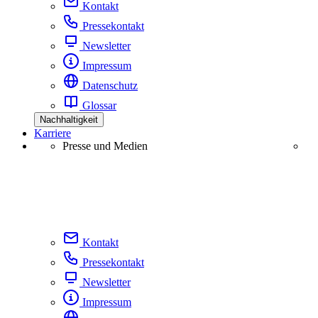
Kontakt
Pressekontakt
Newsletter
Impressum
Datenschutz
Glossar
Nachhaltigkeit
Karriere
Presse und Medien
Kontakt
Pressekontakt
Newsletter
Impressum