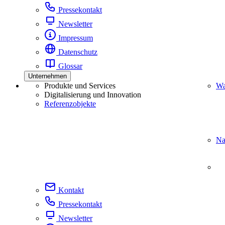
Pressekontakt
Newsletter
Impressum
Datenschutz
Glossar
Unternehmen
Produkte und Services
Wa
Digitalisierung und Innovation
Referenzobjekte
Na
Kontakt
Pressekontakt
Newsletter