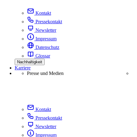
Kontakt
Pressekontakt
Newsletter
Impressum
Datenschutz
Glossar
Nachhaltigkeit
Karriere
Presse und Medien
Kontakt
Pressekontakt
Newsletter
Impressum