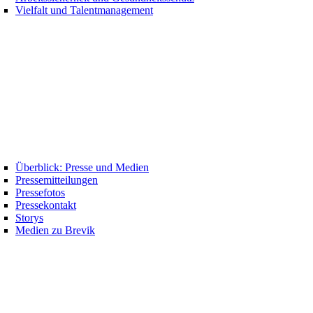
Vielfalt und Talentmanagement
Überblick: Presse und Medien
Pressemitteilungen
Pressefotos
Pressekontakt
Storys
Medien zu Brevik