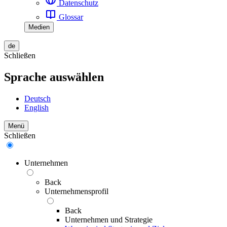
Datenschutz
Glossar
Medien
de
Schließen
Sprache auswählen
Deutsch
English
Menü
Schließen
Unternehmen
Back
Unternehmensprofil
Back
Unternehmen und Strategie