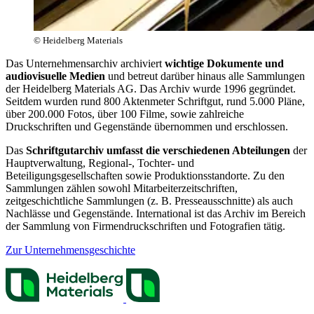
© Heidelberg Materials
Das Unternehmensarchiv archiviert
wichtige Dokumente und
audiovisuelle Medien
und betreut darüber hinaus alle Sammlungen
der Heidelberg Materials AG. Das Archiv wurde 1996 gegründet.
Seitdem wurden rund 800 Aktenmeter Schriftgut, rund 5.000 Pläne,
über 200.000 Fotos, über 100 Filme, sowie zahlreiche
Druckschriften und Gegenstände übernommen und erschlossen.
Das
Schriftgutarchiv umfasst die verschiedenen Abteilungen
der
Hauptverwaltung, Regional-, Tochter- und
Beteiligungsgesellschaften sowie Produktionsstandorte. Zu den
Sammlungen zählen sowohl Mitarbeiterzeitschriften,
zeitgeschichtliche Sammlungen (z. B. Presseausschnitte) als auch
Nachlässe und Gegenstände. International ist das Archiv im Bereich
der Sammlung von Firmendruckschriften und Fotografien tätig.
Zur Unternehmensgeschichte