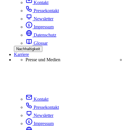
Kontakt
Pressekontakt
Newsletter
Impressum
Datenschutz
Glossar
Nachhaltigkeit
Karriere
Presse und Medien
Kontakt
Pressekontakt
Newsletter
Impressum