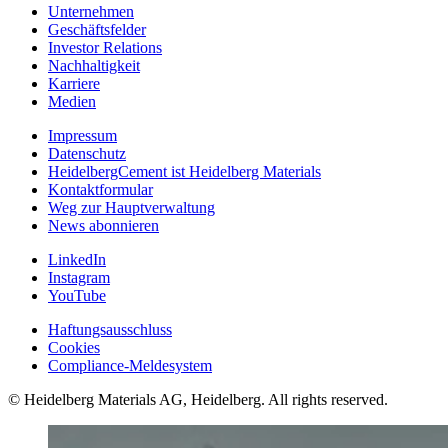
Unternehmen
Geschäftsfelder
Investor Relations
Nachhaltigkeit
Karriere
Medien
Impressum
Datenschutz
HeidelbergCement ist Heidelberg Materials
Kontaktformular
Weg zur Hauptverwaltung
News abonnieren
LinkedIn
Instagram
YouTube
Haftungsausschluss
Cookies
Compliance-Meldesystem
© Heidelberg Materials AG, Heidelberg. All rights reserved.