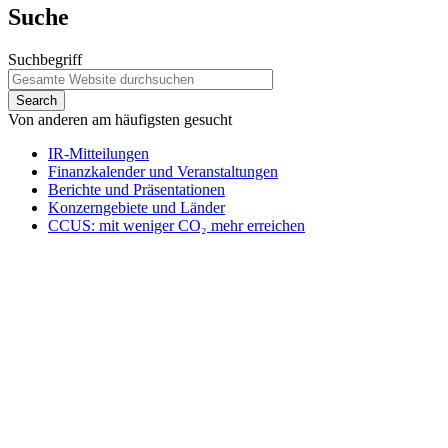
Suche
Suchbegriff
Von anderen am häufigsten gesucht
IR-Mitteilungen
Finanzkalender und Veranstaltungen
Berichte und Präsentationen
Konzerngebiete und Länder
CCUS: mit weniger CO₂ mehr erreichen