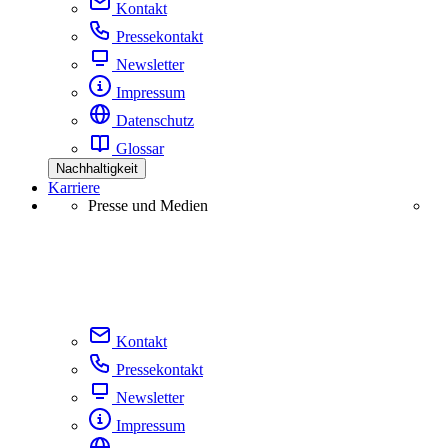
Kontakt
Pressekontakt
Newsletter
Impressum
Datenschutz
Glossar
Nachhaltigkeit
Karriere
Presse und Medien
Kontakt
Pressekontakt
Newsletter
Impressum