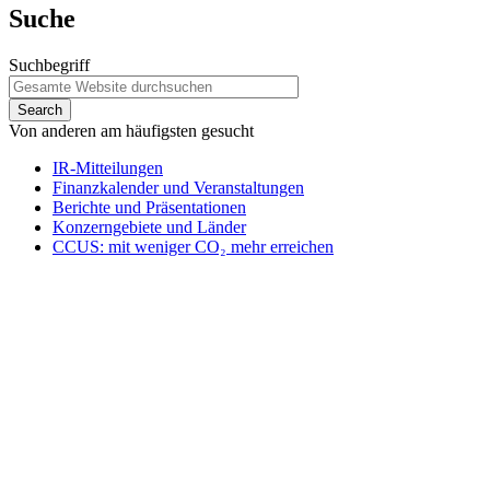
Suche
Suchbegriff
Von anderen am häufigsten gesucht
IR-Mitteilungen
Finanzkalender und Veranstaltungen
Berichte und Präsentationen
Konzerngebiete und Länder
CCUS: mit weniger CO₂ mehr erreichen