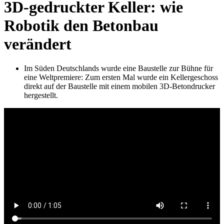
3D‑gedruckter Keller: wie
Robotik den Betonbau
verändert
Im Süden Deutschlands wurde eine Baustelle zur Bühne für
eine Weltpremiere: Zum ersten Mal wurde ein Kellergeschoss
direkt auf der Baustelle mit einem mobilen 3D‑Betondrucker
hergestellt.