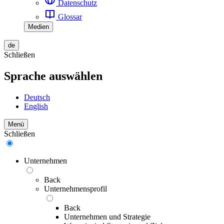
Datenschutz
Glossar
Medien
de
Schließen
Sprache auswählen
Deutsch
English
Menü
Schließen
Unternehmen
Back
Unternehmensprofil
Back
Unternehmen und Strategie