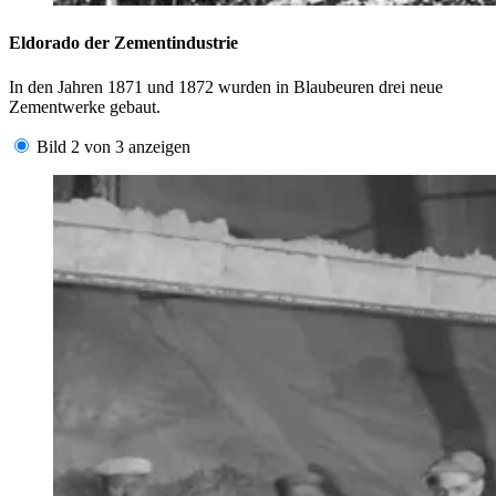
Eldorado der Zementindustrie
In den Jahren 1871 und 1872 wurden in Blaubeuren drei neue
Zementwerke gebaut.
Bild 2 von 3 anzeigen