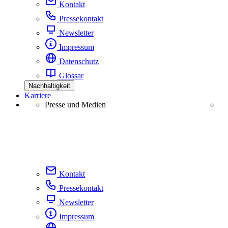
Kontakt
Pressekontakt
Newsletter
Impressum
Datenschutz
Glossar
Nachhaltigkeit
Karriere
Presse und Medien
Kontakt
Pressekontakt
Newsletter
Impressum