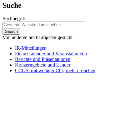
Suche
Suchbegriff
Von anderen am häufigsten gesucht
IR-Mitteilungen
Finanzkalender und Veranstaltungen
Berichte und Präsentationen
Konzerngebiete und Länder
CCUS: mit weniger CO₂ mehr erreichen