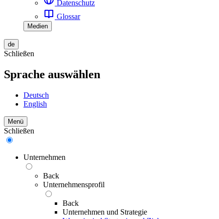
Datenschutz
Glossar
Medien
de
Schließen
Sprache auswählen
Deutsch
English
Menü
Schließen
Unternehmen
Back
Unternehmensprofil
Back
Unternehmen und Strategie