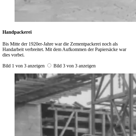
Handpackerei
Bis Mitte der 1920er-Jahre war die Zementpackerei noch als
Handarbeit verbreitet. Mit dem Aufkommen der Papiersäcke war
dies vorbei.
Bild 1 von 3 anzeigen
Bild 3 von 3 anzeigen