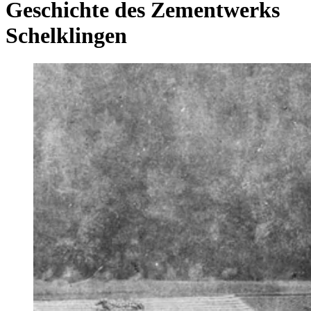
Geschichte des Zementwerks
Schelklingen