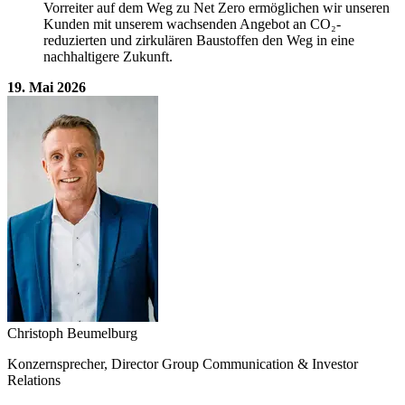
Vorreiter auf dem Weg zu Net Zero ermöglichen wir unseren
Kunden mit unserem wachsenden Angebot an CO₂-
reduzierten und zirkulären Baustoffen den Weg in eine
nachhaltigere Zukunft.
19. Mai 2026
Christoph Beumelburg
Konzernsprecher, Director Group Communication & Investor
Relations