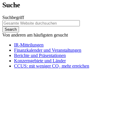
Suche
Suchbegriff
Von anderen am häufigsten gesucht
IR-Mitteilungen
Finanzkalender und Veranstaltungen
Berichte und Präsentationen
Konzerngebiete und Länder
CCUS: mit weniger CO₂ mehr erreichen