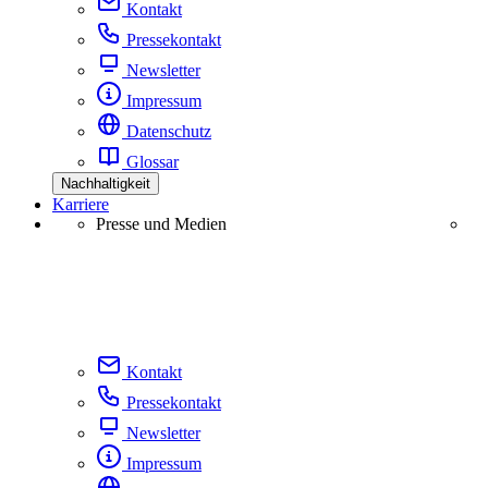
Kontakt
Pressekontakt
Newsletter
Impressum
Datenschutz
Glossar
Nachhaltigkeit
Karriere
Presse und Medien
Kontakt
Pressekontakt
Newsletter
Impressum