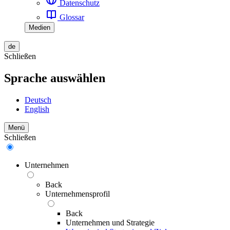
Datenschutz
Glossar
Medien
de
Schließen
Sprache auswählen
Deutsch
English
Menü
Schließen
Unternehmen
Back
Unternehmensprofil
Back
Unternehmen und Strategie