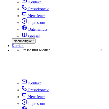
Kontakt
Pressekontakt
Newsletter
Impressum
Datenschutz
Glossar
Nachhaltigkeit
Karriere
Presse und Medien
Kontakt
Pressekontakt
Newsletter
Impressum