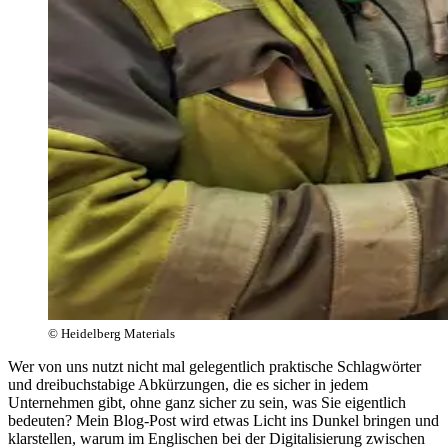
© Heidelberg Materials
Wer von uns nutzt nicht mal gelegentlich praktische Schlagwörter
und dreibuchstabige Abkürzungen, die es sicher in jedem
Unternehmen gibt, ohne ganz sicher zu sein, was Sie eigentlich
bedeuten? Mein Blog-Post wird etwas Licht ins Dunkel bringen und
klarstellen, warum im Englischen bei der Digitalisierung zwischen