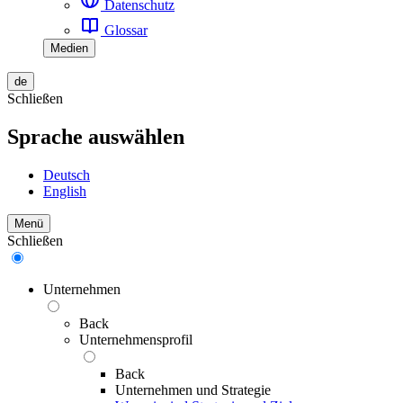
Datenschutz
Glossar
Medien
de
Schließen
Sprache auswählen
Deutsch
English
Menü
Schließen
Unternehmen
Back
Unternehmensprofil
Back
Unternehmen und Strategie