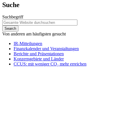
Suche
Suchbegriff
Von anderen am häufigsten gesucht
IR-Mitteilungen
Finanzkalender und Veranstaltungen
Berichte und Präsentationen
Konzerngebiete und Länder
CCUS: mit weniger CO₂ mehr erreichen