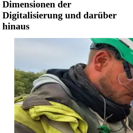
Dimensionen der
Digitalisierung und darüber
hinaus