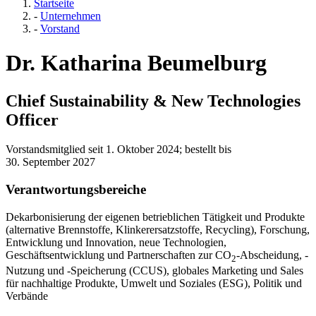
Startseite
-
Unternehmen
-
Vorstand
Dr. Katharina Beumelburg
Chief Sustainability & New Technologies
Officer
Vorstandsmitglied seit 1. Oktober 2024; bestellt bis
30. September 2027
Verantwortungsbereiche
Dekarbonisierung der eigenen betrieblichen Tätigkeit und Produkte
(alternative Brennstoffe, Klinkerersatzstoffe, Recycling), Forschung,
Entwicklung und Innovation, neue Technologien,
Geschäftsentwicklung und Partnerschaften zur CO
-Abscheidung, -
2
Nutzung und -Speicherung (CCUS), globales Marketing und Sales
für nachhaltige Produkte, Umwelt und Soziales (ESG), Politik und
Verbände