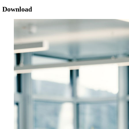
Download