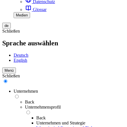
Datenschutz
Glossar
Medien
de
Schließen
Sprache auswählen
Deutsch
English
Menü
Schließen
Unternehmen
Back
Unternehmensprofil
Back
Unternehmen und Strategie