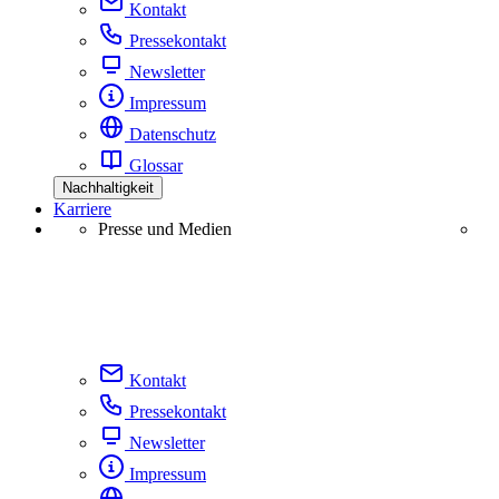
Kontakt
Pressekontakt
Newsletter
Impressum
Datenschutz
Glossar
Nachhaltigkeit
Karriere
Presse und Medien
Kontakt
Pressekontakt
Newsletter
Impressum