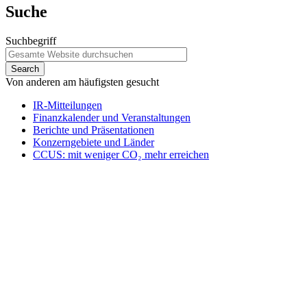
Suche
Suchbegriff
Von anderen am häufigsten gesucht
IR-Mitteilungen
Finanzkalender und Veranstaltungen
Berichte und Präsentationen
Konzerngebiete und Länder
CCUS: mit weniger CO₂ mehr erreichen