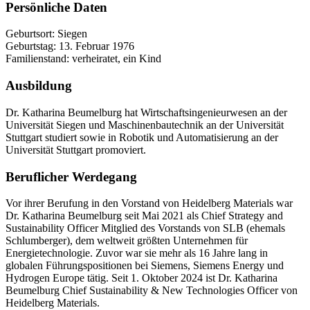
Persönliche Daten
Geburtsort: Siegen
Geburtstag: 13. Februar 1976
Familienstand: verheiratet, ein Kind
Ausbildung
Dr. Katharina Beumelburg hat Wirtschaftsingenieurwesen an der
Universität Siegen und Maschinenbautechnik an der Universität
Stuttgart studiert sowie in Robotik und Automatisierung an der
Universität Stuttgart promoviert.
Beruflicher Werdegang
Vor ihrer Berufung in den Vorstand von Heidelberg Materials war
Dr. Katharina Beumelburg seit Mai 2021 als Chief Strategy and
Sustainability Officer Mitglied des Vorstands von SLB (ehemals
Schlumberger), dem weltweit größten Unternehmen für
Energietechnologie. Zuvor war sie mehr als 16 Jahre lang in
globalen Führungspositionen bei Siemens, Siemens Energy und
Hydrogen Europe tätig. Seit 1. Oktober 2024 ist Dr. Katharina
Beumelburg Chief Sustainability & New Technologies Officer von
Heidelberg Materials.