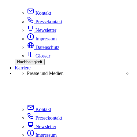
Kontakt
Pressekontakt
Newsletter
Impressum
Datenschutz
Glossar
Nachhaltigkeit
Karriere
Presse und Medien
Kontakt
Pressekontakt
Newsletter
Impressum