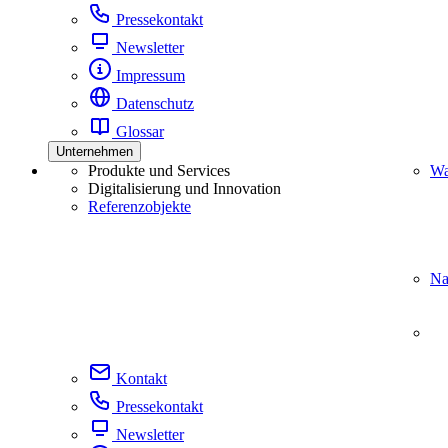
Pressekontakt
Newsletter
Impressum
Datenschutz
Glossar
Unternehmen
Produkte und Services
Wa
Digitalisierung und Innovation
Referenzobjekte
Na
Kontakt
Pressekontakt
Newsletter