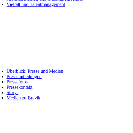
Vielfalt und Talentmanagement
Überblick: Presse und Medien
Pressemitteilungen
Pressefotos
Pressekontakt
Storys
Medien zu Brevik