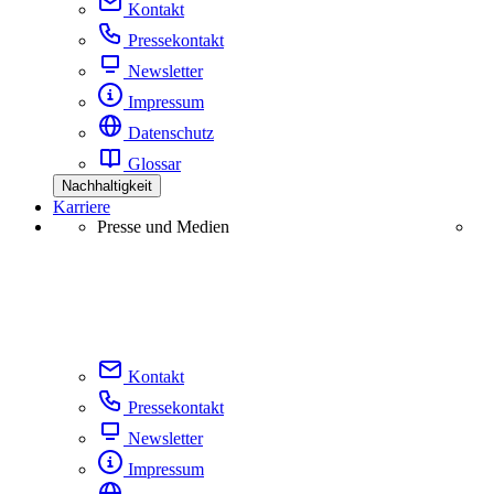
Kontakt
Pressekontakt
Newsletter
Impressum
Datenschutz
Glossar
Nachhaltigkeit
Karriere
Presse und Medien
Kontakt
Pressekontakt
Newsletter
Impressum