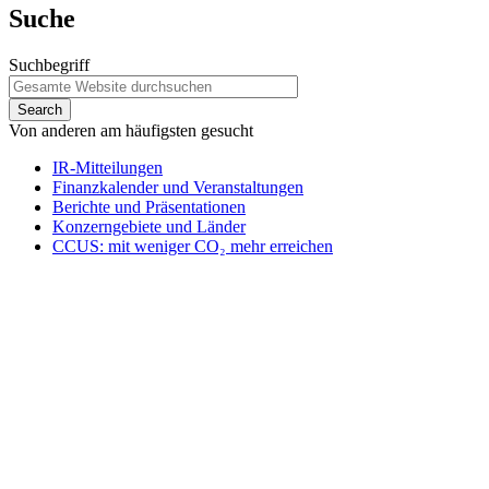
Suche
Suchbegriff
Von anderen am häufigsten gesucht
IR-Mitteilungen
Finanzkalender und Veranstaltungen
Berichte und Präsentationen
Konzerngebiete und Länder
CCUS: mit weniger CO₂ mehr erreichen