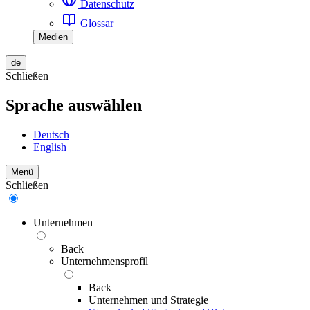
Datenschutz
Glossar
Medien
de
Schließen
Sprache auswählen
Deutsch
English
Menü
Schließen
Unternehmen
Back
Unternehmensprofil
Back
Unternehmen und Strategie