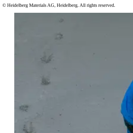
© Heidelberg Materials AG, Heidelberg. All rights reserved.