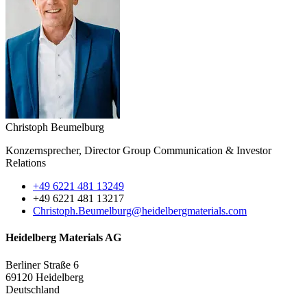
Christoph Beumelburg
Konzernsprecher, Director Group Communication & Investor
Relations
+49 6221 481 13249
+49 6221 481 13217
Christoph.Beumelburg​@heidelbergmaterials.com
Heidelberg Materials AG
Berliner Straße 6
69120
Heidelberg
Deutschland