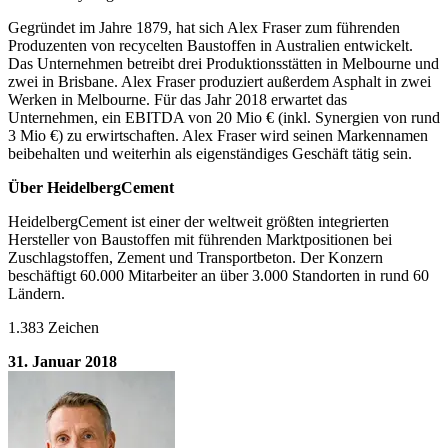
Gegründet im Jahre 1879, hat sich Alex Fraser zum führenden
Produzenten von recycelten Baustoffen in Australien entwickelt.
Das Unternehmen betreibt drei Produktionsstätten in Melbourne und
zwei in Brisbane. Alex Fraser produziert außerdem Asphalt in zwei
Werken in Melbourne. Für das Jahr 2018 erwartet das
Unternehmen, ein EBITDA von 20 Mio € (inkl. Synergien von rund
3 Mio €) zu erwirtschaften. Alex Fraser wird seinen Markennamen
beibehalten und weiterhin als eigenständiges Geschäft tätig sein.
Über HeidelbergCement
HeidelbergCement ist einer der weltweit größten integrierten
Hersteller von Baustoffen mit führenden Marktpositionen bei
Zuschlagstoffen, Zement und Transportbeton. Der Konzern
beschäftigt 60.000 Mitarbeiter an über 3.000 Standorten in rund 60
Ländern.
1.383 Zeichen
31. Januar 2018