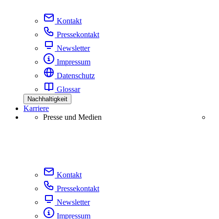
Kontakt
Pressekontakt
Newsletter
Impressum
Datenschutz
Glossar
Nachhaltigkeit
Karriere
Presse und Medien
Kontakt
Pressekontakt
Newsletter
Impressum