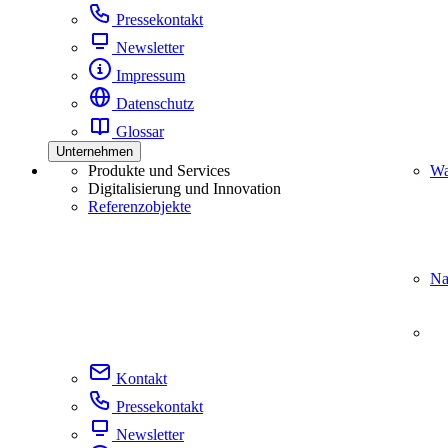
Pressekontakt
Newsletter
Impressum
Datenschutz
Glossar
Unternehmen
Produkte und Services
Wa
Digitalisierung und Innovation
Referenzobjekte
Na
Kontakt
Pressekontakt
Newsletter