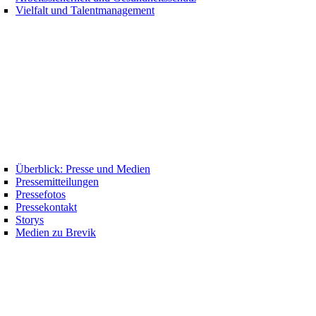
Vielfalt und Talentmanagement
Überblick: Presse und Medien
Pressemitteilungen
Pressefotos
Pressekontakt
Storys
Medien zu Brevik