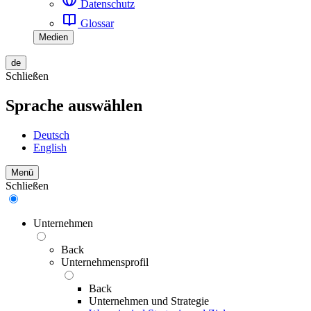
Datenschutz
Glossar
Medien
de
Schließen
Sprache auswählen
Deutsch
English
Menü
Schließen
Unternehmen
Back
Unternehmensprofil
Back
Unternehmen und Strategie