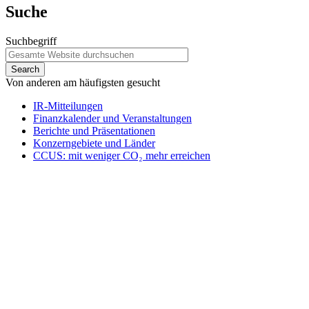
Suche
Suchbegriff
Von anderen am häufigsten gesucht
IR-Mitteilungen
Finanzkalender und Veranstaltungen
Berichte und Präsentationen
Konzerngebiete und Länder
CCUS: mit weniger CO₂ mehr erreichen