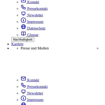
Kontakt
Pressekontakt
Newsletter
Impressum
Datenschutz
Glossar
Nachhaltigkeit
Karriere
Presse und Medien
Kontakt
Pressekontakt
Newsletter
Impressum