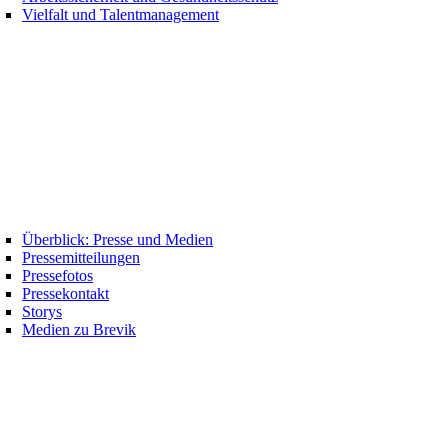
Vielfalt und Talentmanagement
Überblick: Presse und Medien
Pressemitteilungen
Pressefotos
Pressekontakt
Storys
Medien zu Brevik