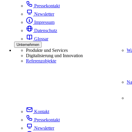
Pressekontakt
Newsletter
Impressum
Datenschutz
Glossar
Unternehmen
Produkte und Services
Wa
Digitalisierung und Innovation
Referenzobjekte
Na
Kontakt
Pressekontakt
Newsletter