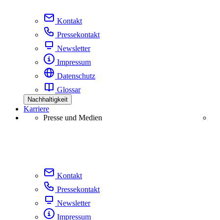
Kontakt
Pressekontakt
Newsletter
Impressum
Datenschutz
Glossar
Nachhaltigkeit
Karriere
Presse und Medien
Kontakt
Pressekontakt
Newsletter
Impressum