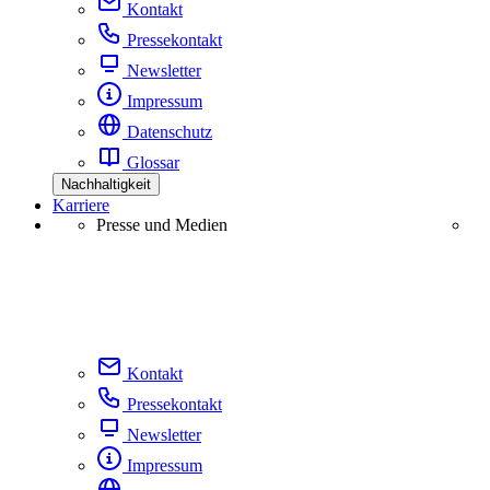
Kontakt
Pressekontakt
Newsletter
Impressum
Datenschutz
Glossar
Nachhaltigkeit
Karriere
Presse und Medien
Kontakt
Pressekontakt
Newsletter
Impressum