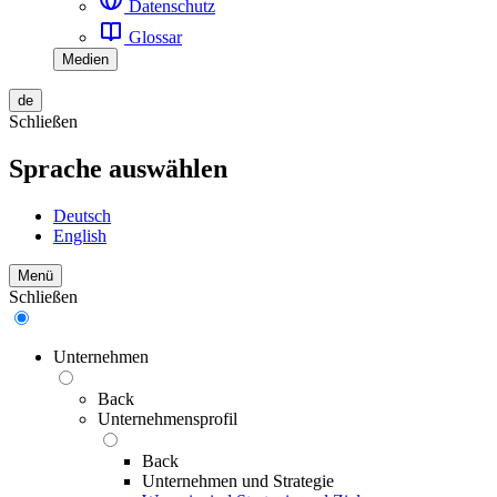
Datenschutz
Glossar
Medien
de
Schließen
Sprache auswählen
Deutsch
English
Menü
Schließen
Unternehmen
Back
Unternehmensprofil
Back
Unternehmen und Strategie