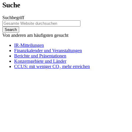
Suche
Suchbegriff
Von anderen am häufigsten gesucht
IR-Mitteilungen
Finanzkalender und Veranstaltungen
Berichte und Präsentationen
Konzerngebiete und Länder
CCUS: mit weniger CO₂ mehr erreichen