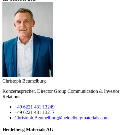
Christoph Beumelburg
Konzernsprecher, Director Group Communication & Investor
Relations
+49 6221 481 13249
+49 6221 481 13217
Christoph.Beumelburg​@heidelbergmaterials.com
Heidelberg Materials AG