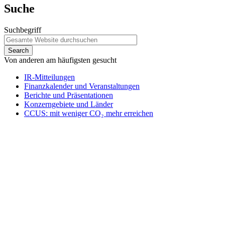
Suche
Suchbegriff
Von anderen am häufigsten gesucht
IR-Mitteilungen
Finanzkalender und Veranstaltungen
Berichte und Präsentationen
Konzerngebiete und Länder
CCUS: mit weniger CO₂ mehr erreichen