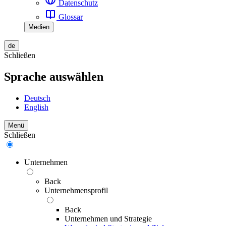
Datenschutz
Glossar
Medien
de
Schließen
Sprache auswählen
Deutsch
English
Menü
Schließen
Unternehmen
Back
Unternehmensprofil
Back
Unternehmen und Strategie