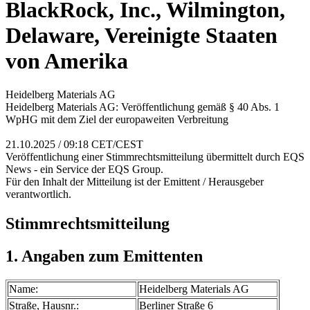
BlackRock, Inc., Wilmington,
Delaware, Vereinigte Staaten
von Amerika
Heidelberg Materials AG
Heidelberg Materials AG: Veröffentlichung gemäß § 40 Abs. 1
WpHG mit dem Ziel der europaweiten Verbreitung
21.10.2025 / 09:18 CET/CEST
Veröffentlichung einer Stimmrechtsmitteilung übermittelt durch EQS
News - ein Service der EQS Group.
Für den Inhalt der Mitteilung ist der Emittent / Herausgeber
verantwortlich.
Stimmrechtsmitteilung
1. Angaben zum Emittenten
Name:
Heidelberg Materials AG
Straße, Hausnr.:
Berliner Straße 6