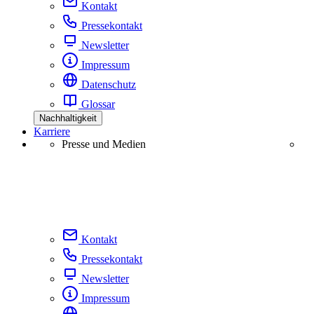
Kontakt
Pressekontakt
Newsletter
Impressum
Datenschutz
Glossar
Nachhaltigkeit
Karriere
Presse und Medien
Kontakt
Pressekontakt
Newsletter
Impressum