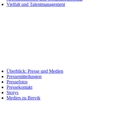
Vielfalt und Talentmanagement
Überblick: Presse und Medien
Pressemitteilungen
Pressefotos
Pressekontakt
Storys
Medien zu Brevik