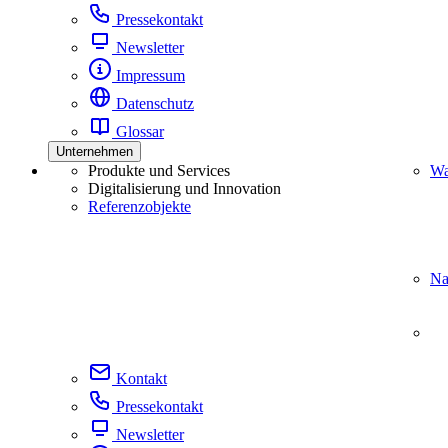
Pressekontakt
Newsletter
Impressum
Datenschutz
Glossar
Unternehmen
Produkte und Services
Wa
Digitalisierung und Innovation
Referenzobjekte
Na
Kontakt
Pressekontakt
Newsletter