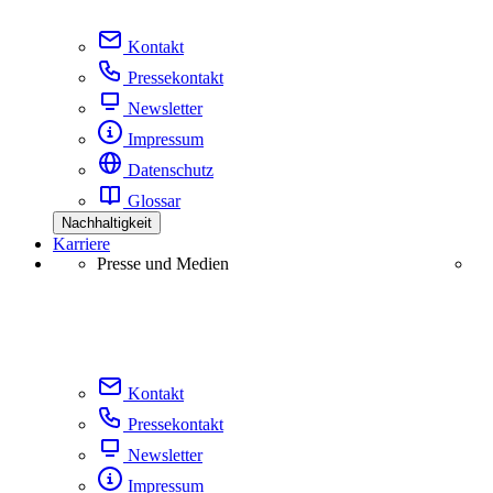
Kontakt
Pressekontakt
Newsletter
Impressum
Datenschutz
Glossar
Nachhaltigkeit
Karriere
Presse und Medien
Kontakt
Pressekontakt
Newsletter
Impressum