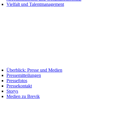
Vielfalt und Talentmanagement
Überblick: Presse und Medien
Pressemitteilungen
Pressefotos
Pressekontakt
Storys
Medien zu Brevik