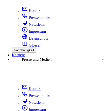
Kontakt
Pressekontakt
Newsletter
Impressum
Datenschutz
Glossar
Nachhaltigkeit
Karriere
Presse und Medien
Kontakt
Pressekontakt
Newsletter
Impressum