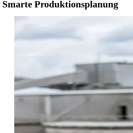
Smarte Produktionsplanung