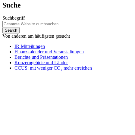
Suche
Suchbegriff
Von anderen am häufigsten gesucht
IR-Mitteilungen
Finanzkalender und Veranstaltungen
Berichte und Präsentationen
Konzerngebiete und Länder
CCUS: mit weniger CO₂ mehr erreichen