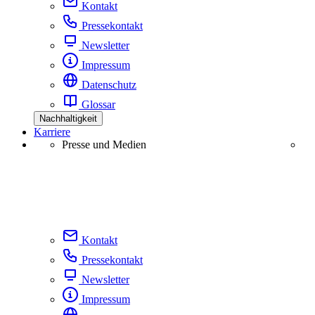
Kontakt
Pressekontakt
Newsletter
Impressum
Datenschutz
Glossar
Nachhaltigkeit
Karriere
Presse und Medien
Kontakt
Pressekontakt
Newsletter
Impressum