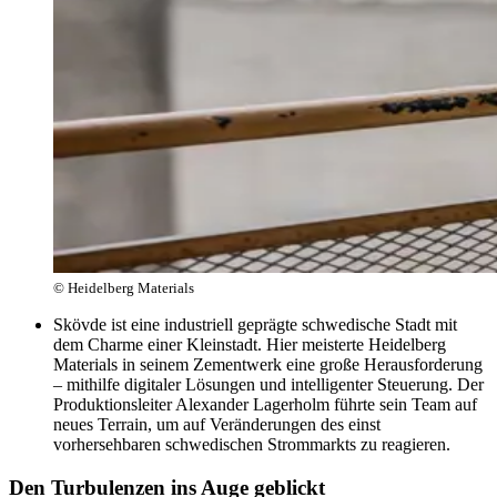
© Heidelberg Materials
Skövde ist eine industriell geprägte schwedische Stadt mit
dem Charme einer Kleinstadt. Hier meisterte Heidelberg
Materials in seinem Zementwerk eine große Herausforderung
– mithilfe digitaler Lösungen und intelligenter Steuerung. Der
Produktionsleiter Alexander Lagerholm führte sein Team auf
neues Terrain, um auf Veränderungen des einst
vorhersehbaren schwedischen Strommarkts zu reagieren.
Den Turbulenzen ins Auge geblickt