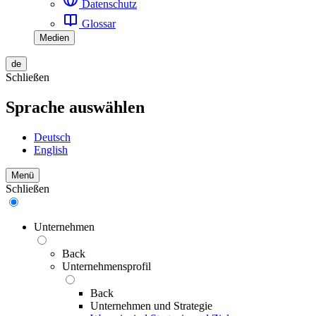
Datenschutz
Glossar
Medien
de
Schließen
Sprache auswählen
Deutsch
English
Menü
Schließen
Unternehmen
Back
Unternehmensprofil
Back
Unternehmen und Strategie