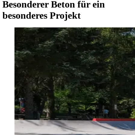
Besonderer Beton für ein
besonderes Projekt