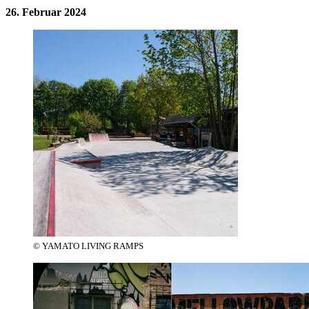
26. Februar 2024
© YAMATO LIVING RAMPS