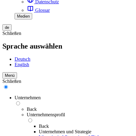
Datenschutz
Glossar
Medien
de
Schließen
Sprache auswählen
Deutsch
English
Menü
Schließen
Unternehmen
Back
Unternehmensprofil
Back
Unternehmen und Strategie