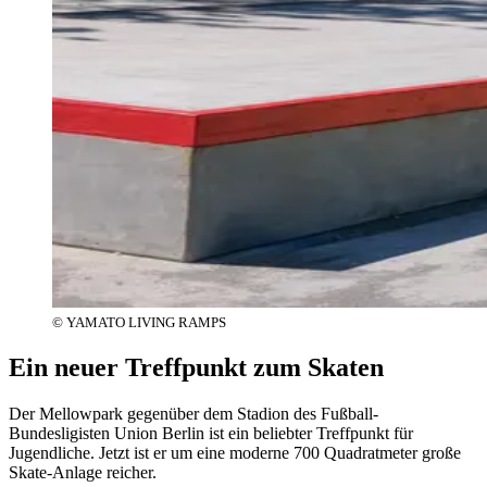
© YAMATO LIVING RAMPS
Ein neuer Treffpunkt zum Skaten
Der Mellowpark gegenüber dem Stadion des Fußball-
Bundesligisten Union Berlin ist ein beliebter Treffpunkt für
Jugendliche. Jetzt ist er um eine moderne 700 Quadratmeter große
Skate-Anlage reicher.