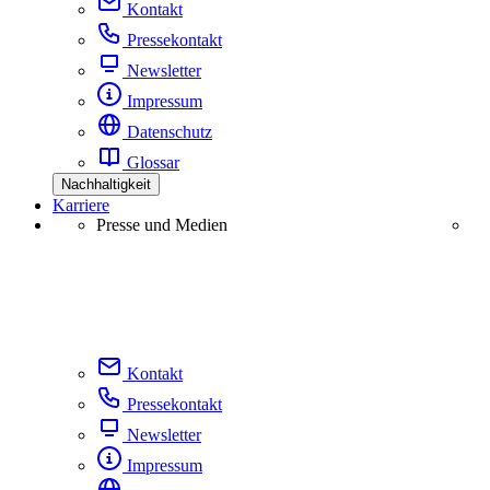
Kontakt
Pressekontakt
Newsletter
Impressum
Datenschutz
Glossar
Nachhaltigkeit
Karriere
Presse und Medien
Kontakt
Pressekontakt
Newsletter
Impressum