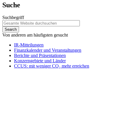
Suche
Suchbegriff
Von anderen am häufigsten gesucht
IR-Mitteilungen
Finanzkalender und Veranstaltungen
Berichte und Präsentationen
Konzerngebiete und Länder
CCUS: mit weniger CO₂ mehr erreichen