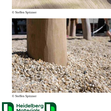
© Steffen Spitzner
© Steffen Spitzner