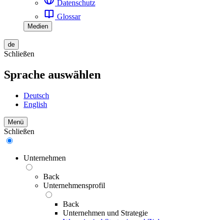
Datenschutz
Glossar
Medien
de
Schließen
Sprache auswählen
Deutsch
English
Menü
Schließen
Unternehmen
Back
Unternehmensprofil
Back
Unternehmen und Strategie