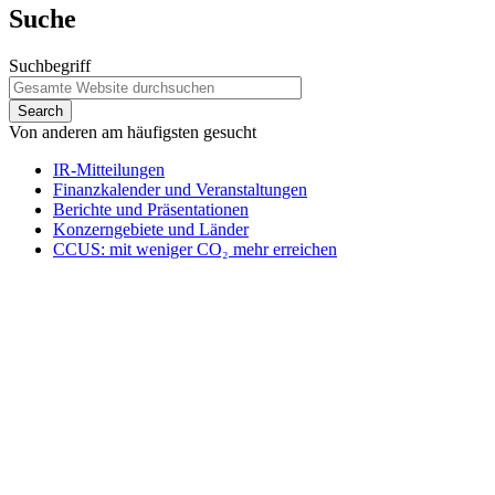
Suche
Suchbegriff
Von anderen am häufigsten gesucht
IR-Mitteilungen
Finanzkalender und Veranstaltungen
Berichte und Präsentationen
Konzerngebiete und Länder
CCUS: mit weniger CO₂ mehr erreichen