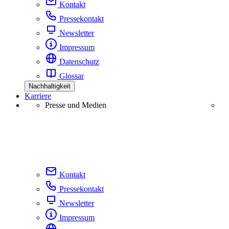
Kontakt
Pressekontakt
Newsletter
Impressum
Datenschutz
Glossar
Nachhaltigkeit
Karriere
Presse und Medien
Kontakt
Pressekontakt
Newsletter
Impressum