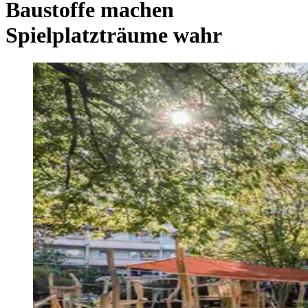
Baustoffe machen
Spielplatzträume wahr