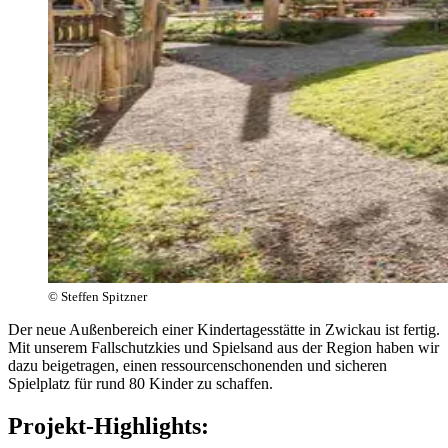
© Steffen Spitzner
Der neue Außenbereich einer Kindertagesstätte in Zwickau ist fertig.
Mit unserem Fallschutzkies und Spielsand aus der Region haben wir
dazu beigetragen, einen ressourcenschonenden und sicheren
Spielplatz für rund 80 Kinder zu schaffen.
Projekt-Highlights: