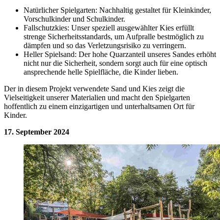
Natürlicher Spielgarten: Nachhaltig gestaltet für Kleinkinder,
Vorschulkinder und Schulkinder.
Fallschutzkies: Unser speziell ausgewählter Kies erfüllt
strenge Sicherheitsstandards, um Aufpralle bestmöglich zu
dämpfen und so das Verletzungsrisiko zu verringern.
Heller Spielsand: Der hohe Quarzanteil unseres Sandes erhöht
nicht nur die Sicherheit, sondern sorgt auch für eine optisch
ansprechende helle Spielfläche, die Kinder lieben.
Der in diesem Projekt verwendete Sand und Kies zeigt die
Vielseitigkeit unserer Materialien und macht den Spielgarten
hoffentlich zu einem einzigartigen und unterhaltsamen Ort für
Kinder.
17. September 2024