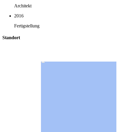
Architekt
2016
Fertigstellung
Standort