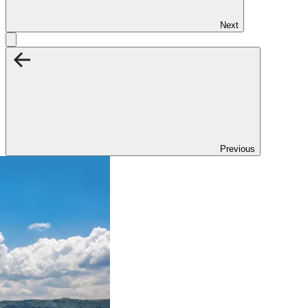
Next
Previous