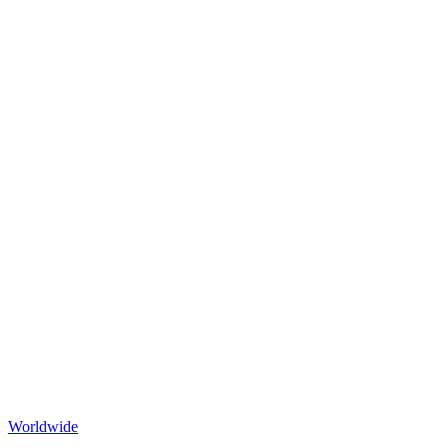
Worldwide