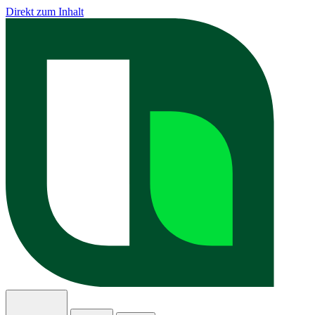
Direkt zum Inhalt