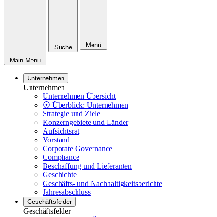
Menü
Suche
Main Menu
Unternehmen
Unternehmen
Unternehmen Übersicht
⦿ Überblick: Unternehmen
Strategie und Ziele
Konzerngebiete und Länder
Aufsichtsrat
Vorstand
Corporate Governance
Compliance
Beschaffung und Lieferanten
Geschichte
Geschäfts- und Nachhaltigkeitsberichte
Jahresabschluss
Geschäftsfelder
Geschäftsfelder