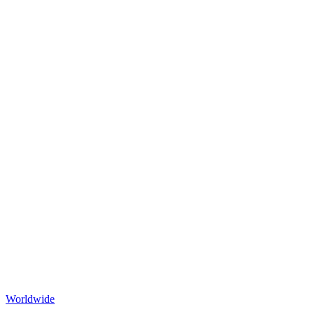
Worldwide