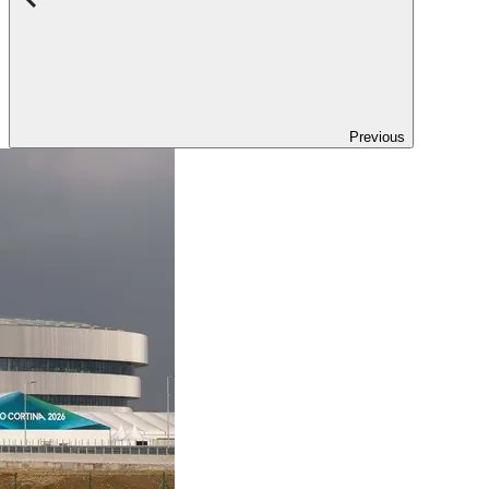
Previous