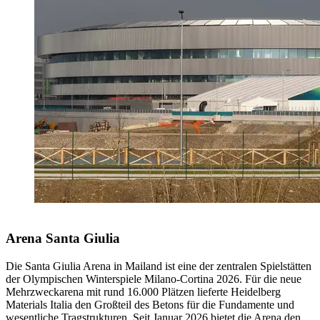
Arena Santa Giulia
Die Santa Giulia Arena in Mailand ist eine der zentralen Spielstätten
der Olympischen Winterspiele Milano‑Cortina 2026. Für die neue
Mehrzweckarena mit rund 16.000 Plätzen lieferte Heidelberg
Materials Italia den Großteil des Betons für die Fundamente und
wesentliche Tragstrukturen. Seit Januar 2026 bietet die Arena den