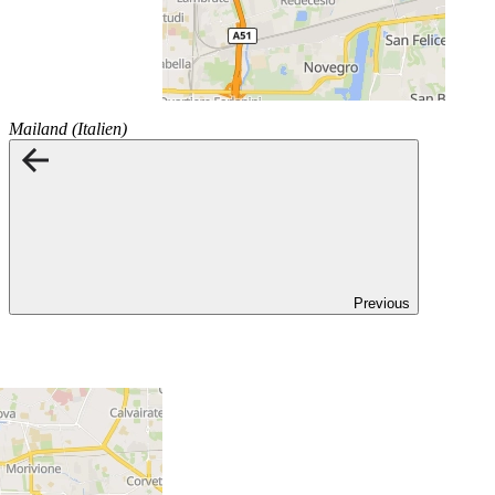
Mailand (Italien)
Previous