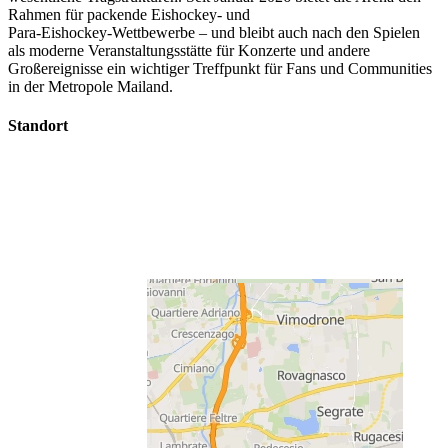
Rahmen für packende Eishockey- und
Para‑Eishockey‑Wettbewerbe – und bleibt auch nach den Spielen
als moderne Veranstaltungsstätte für Konzerte und andere
Großereignisse ein wichtiger Treffpunkt für Fans und Communities
in der Metropole Mailand.
Standort