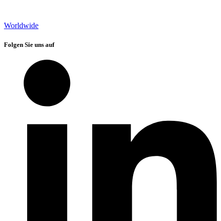
Worldwide
Folgen Sie uns auf