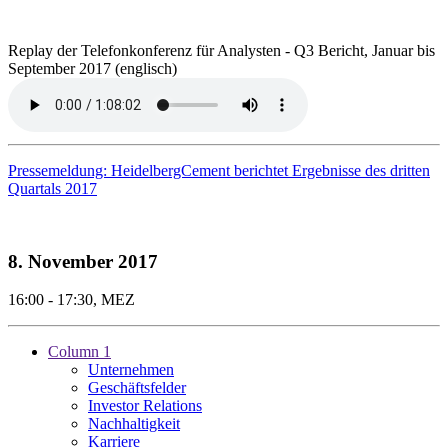
Replay der Telefonkonferenz für Analysten - Q3 Bericht, Januar bis
September 2017 (englisch)
Pressemeldung: HeidelbergCement berichtet Ergebnisse des dritten
Quartals 2017
8. November 2017
16:00 - 17:30, MEZ
Column 1
Unternehmen
Geschäftsfelder
Investor Relations
Nachhaltigkeit
Karriere