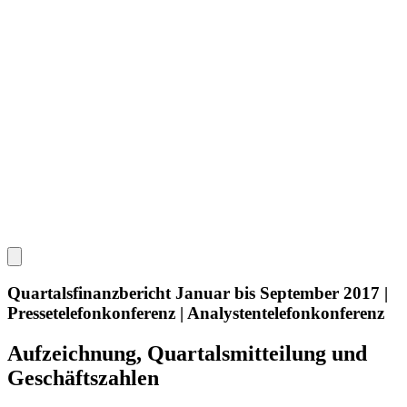
Quartalsfinanzbericht Januar bis September 2017 |
Pressetelefonkonferenz | Analystentelefonkonferenz
Aufzeichnung, Quartalsmitteilung und
Geschäftszahlen