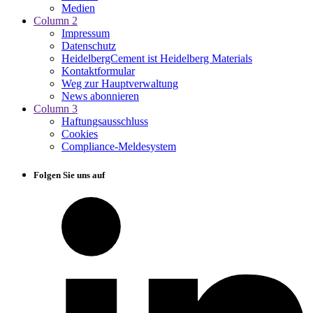
Medien
Column 2
Impressum
Datenschutz
HeidelbergCement ist Heidelberg Materials
Kontaktformular
Weg zur Hauptverwaltung
News abonnieren
Column 3
Haftungsausschluss
Cookies
Compliance-Meldesystem
Folgen Sie uns auf