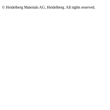
© Heidelberg Materials AG, Heidelberg. All rights reserved.