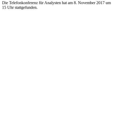
Die Telefonkonferenz für Analysten hat am 8. November 2017 um
15 Uhr stattgefunden.