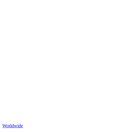
Worldwide