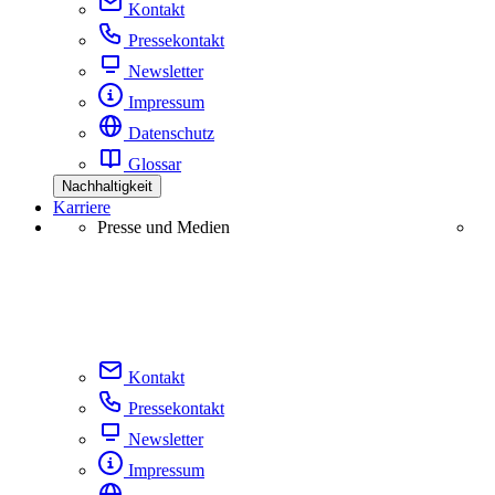
Kontakt
Pressekontakt
Newsletter
Impressum
Datenschutz
Glossar
Nachhaltigkeit
Karriere
Presse und Medien
Kontakt
Pressekontakt
Newsletter
Impressum