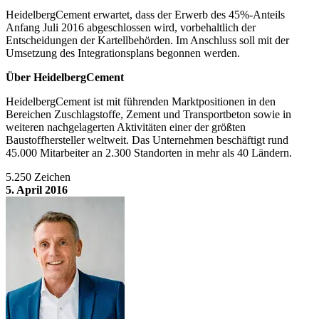
HeidelbergCement erwartet, dass der Erwerb des 45%-Anteils
Anfang Juli 2016 abgeschlossen wird, vorbehaltlich der
Entscheidungen der Kartellbehörden. Im Anschluss soll mit der
Umsetzung des Integrationsplans begonnen werden.
Über HeidelbergCement
HeidelbergCement ist mit führenden Marktpositionen in den
Bereichen Zuschlagstoffe, Zement und Transportbeton sowie in
weiteren nachgelagerten Aktivitäten einer der größten
Baustoffhersteller weltweit. Das Unternehmen beschäftigt rund
45.000 Mitarbeiter an 2.300 Standorten in mehr als 40 Ländern.
5.250 Zeichen
5. April 2016