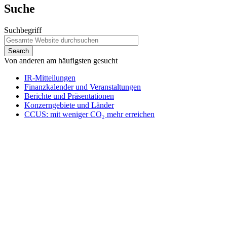
Suche
Suchbegriff
Von anderen am häufigsten gesucht
IR-Mitteilungen
Finanzkalender und Veranstaltungen
Berichte und Präsentationen
Konzerngebiete und Länder
CCUS: mit weniger CO₂ mehr erreichen