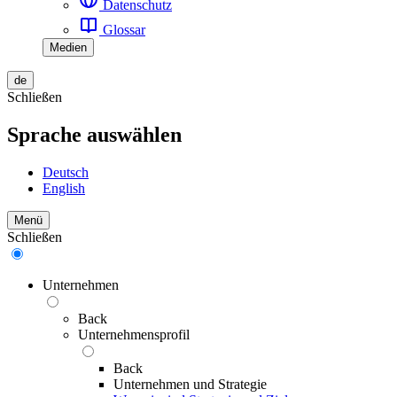
Datenschutz
Glossar
Medien
de
Schließen
Sprache auswählen
Deutsch
English
Menü
Schließen
Unternehmen
Back
Unternehmensprofil
Back
Unternehmen und Strategie