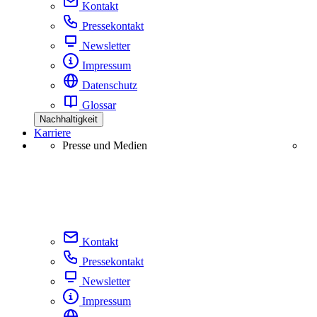
Kontakt
Pressekontakt
Newsletter
Impressum
Datenschutz
Glossar
Nachhaltigkeit
Karriere
Presse und Medien
Kontakt
Pressekontakt
Newsletter
Impressum