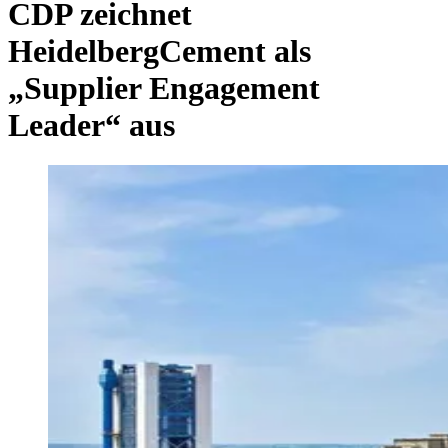
CDP zeichnet
HeidelbergCement als
„Supplier Engagement
Leader“ aus