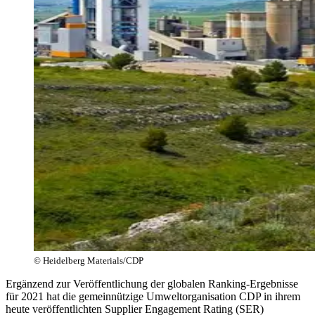
© Heidelberg Materials/CDP
Ergänzend zur Veröffentlichung der globalen Ranking-Ergebnisse
für 2021 hat die gemeinnützige Umweltorganisation CDP in ihrem
heute veröffentlichten Supplier Engagement Rating (SER)