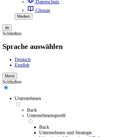
Datenschutz
Glossar
Medien
de
Schließen
Sprache auswählen
Deutsch
English
Menü
Schließen
Unternehmen
Back
Unternehmensprofil
Back
Unternehmen und Strategie