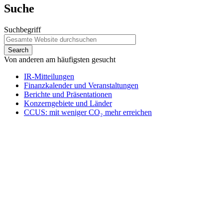
Suche
Suchbegriff
Von anderen am häufigsten gesucht
IR-Mitteilungen
Finanzkalender und Veranstaltungen
Berichte und Präsentationen
Konzerngebiete und Länder
CCUS: mit weniger CO₂ mehr erreichen