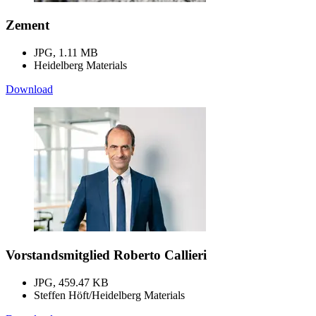
Zement
JPG, 1.11 MB
Heidelberg Materials
Download
Vorstandsmitglied Roberto Callieri
JPG, 459.47 KB
Steffen Höft/Heidelberg Materials