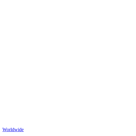
Worldwide