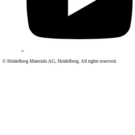
© Heidelberg Materials AG, Heidelberg. All rights reserved.