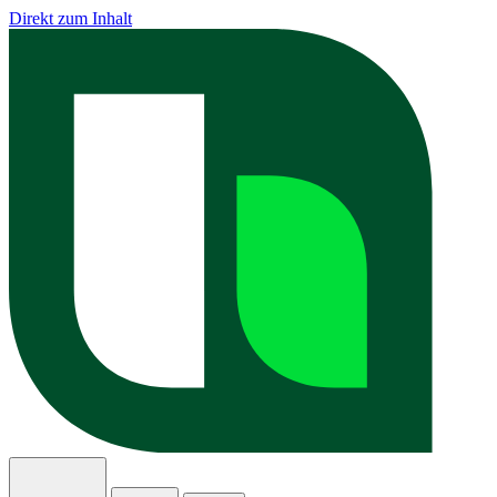
Direkt zum Inhalt