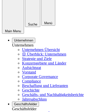
Menü
Suche
Main Menu
Unternehmen
Unternehmen
Unternehmen Übersicht
⦿ Überblick: Unternehmen
Strategie und Ziele
Konzerngebiete und Länder
Aufsichtsrat
Vorstand
Corporate Governance
Compliance
Beschaffung und Lieferanten
Geschichte
Geschäfts- und Nachhaltigkeitsberichte
Jahresabschluss
Geschäftsfelder
Geschäftsfelder