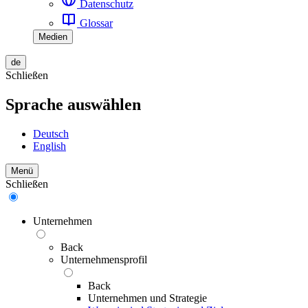
Datenschutz
Glossar
Medien
de
Schließen
Sprache auswählen
Deutsch
English
Menü
Schließen
Unternehmen
Back
Unternehmensprofil
Back
Unternehmen und Strategie