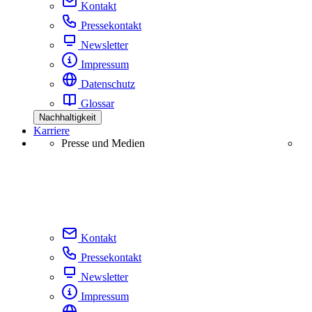
Kontakt
Pressekontakt
Newsletter
Impressum
Datenschutz
Glossar
Nachhaltigkeit
Karriere
Presse und Medien
Kontakt
Pressekontakt
Newsletter
Impressum