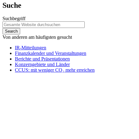
Suche
Suchbegriff
Von anderen am häufigsten gesucht
IR-Mitteilungen
Finanzkalender und Veranstaltungen
Berichte und Präsentationen
Konzerngebiete und Länder
CCUS: mit weniger CO₂ mehr erreichen