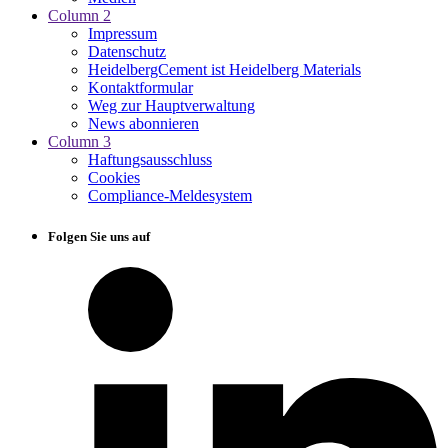
Column 2
Impressum
Datenschutz
HeidelbergCement ist Heidelberg Materials
Kontaktformular
Weg zur Hauptverwaltung
News abonnieren
Column 3
Haftungsausschluss
Cookies
Compliance-Meldesystem
Folgen Sie uns auf