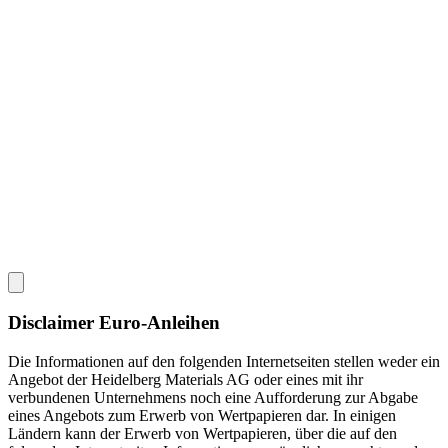
Disclaimer Euro-Anleihen
Die Informationen auf den folgenden Internetseiten stellen weder ein
Angebot der Heidelberg Materials AG oder eines mit ihr
verbundenen Unternehmens noch eine Aufforderung zur Abgabe
eines Angebots zum Erwerb von Wertpapieren dar. In einigen
Ländern kann der Erwerb von Wertpapieren, über die auf den