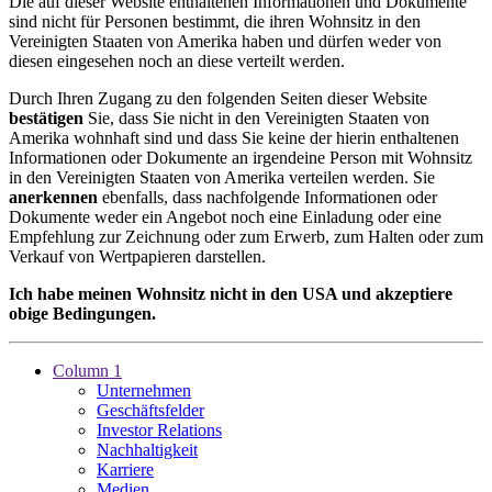
Die auf dieser Website enthaltenen Informationen und Dokumente
sind nicht für Personen bestimmt, die ihren Wohnsitz in den
Vereinigten Staaten von Amerika haben und dürfen weder von
diesen eingesehen noch an diese verteilt werden.
Durch Ihren Zugang zu den folgenden Seiten dieser Website
bestätigen
Sie, dass Sie nicht in den Vereinigten Staaten von
Amerika wohnhaft sind und dass Sie keine der hierin enthaltenen
Informationen oder Dokumente an irgendeine Person mit Wohnsitz
in den Vereinigten Staaten von Amerika verteilen werden. Sie
anerkennen
ebenfalls, dass nachfolgende Informationen oder
Dokumente weder ein Angebot noch eine Einladung oder eine
Empfehlung zur Zeichnung oder zum Erwerb, zum Halten oder zum
Verkauf von Wertpapieren darstellen.
Ich habe meinen Wohnsitz nicht in den USA und akzeptiere
obige Bedingungen.
Column 1
Unternehmen
Geschäftsfelder
Investor Relations
Nachhaltigkeit
Karriere
Medien