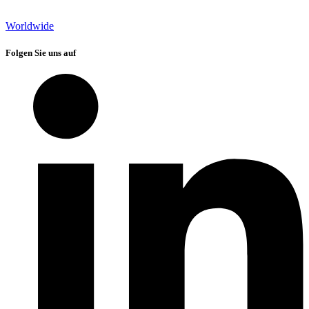
Worldwide
Folgen Sie uns auf