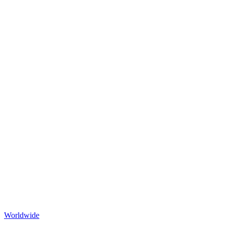
Worldwide