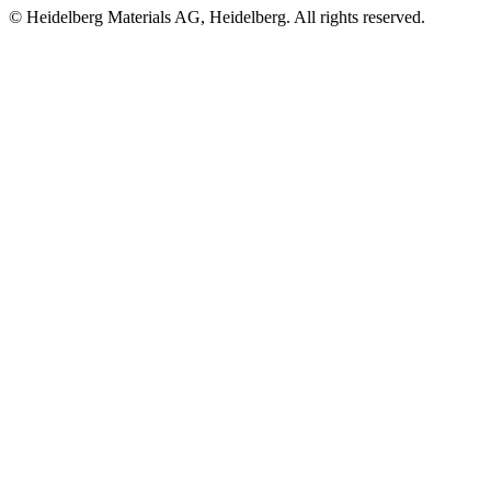
© Heidelberg Materials AG, Heidelberg. All rights reserved.