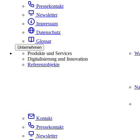
Pressekontakt
Newsletter
Impressum
Datenschutz
Glossar
Unternehmen
Produkte und Services
Wa
Digitalisierung und Innovation
Referenzobjekte
Na
Kontakt
Pressekontakt
Newsletter