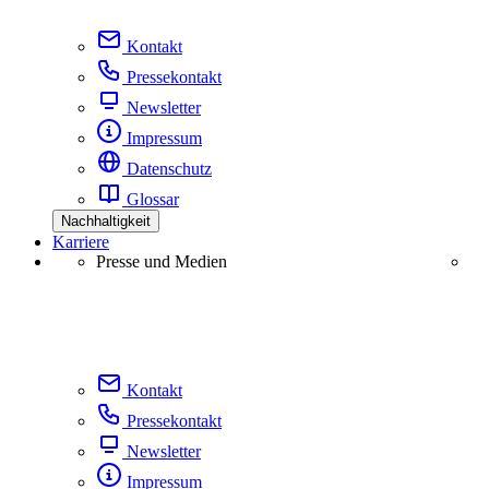
Kontakt
Pressekontakt
Newsletter
Impressum
Datenschutz
Glossar
Nachhaltigkeit
Karriere
Presse und Medien
Kontakt
Pressekontakt
Newsletter
Impressum