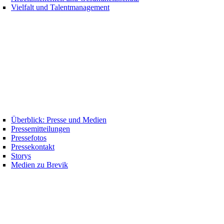
Vielfalt und Talentmanagement
Überblick: Presse und Medien
Pressemitteilungen
Pressefotos
Pressekontakt
Storys
Medien zu Brevik